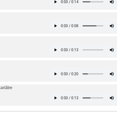
ariâtre